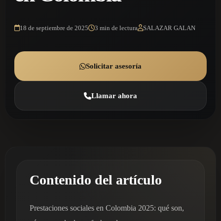
18 de septiembre de 2025
3 min de lectura
SALAZAR GALAN
Solicitar asesoría
Llamar ahora
Contenido del artículo
Prestaciones sociales en Colombia 2025: qué son,