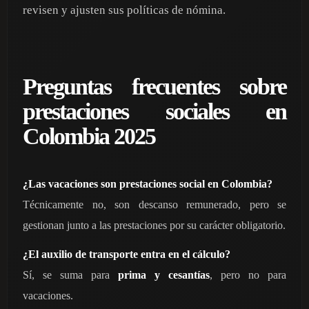
revisen y ajusten sus políticas de nómina.
Preguntas frecuentes sobre
prestaciones sociales en
Colombia 2025
¿Las vacaciones son prestaciones social en Colombia?
Técnicamente no, son descanso remunerado, pero se
gestionan junto a las prestaciones por su carácter obligatorio.
¿El auxilio de transporte entra en el cálculo?
Sí, se suma para
prima y cesantías
, pero no para
vacaciones.