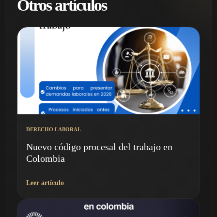
Otros artículos
DERECHO LABORAL
Nuevo código procesal del trabajo en
Colombia
Leer artículo