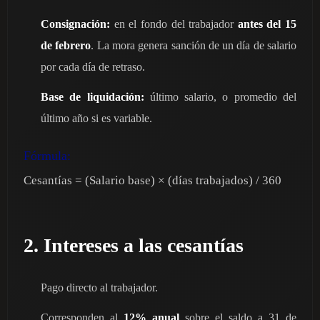
Consignación:
en el fondo del trabajador
antes del 15
de febrero
. La mora genera sanción de un día de salario
por cada día de retraso.
Base de liquidación:
último salario, o promedio del
último año si es variable.
Fórmula:
Cesantías = (Salario base) × (días trabajados) / 360
2. Intereses a las cesantías
Pago directo al trabajador.
Corresponden al
12% anual
sobre el saldo a 31 de