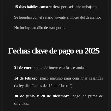
15 días hábiles consecutivos
por cada año trabajado.
Se liquidan con el salario vigente al inicio del descanso.
No incluye auxilio de transporte.
Fechas clave de pago en 2025
31 de enero:
pago de intereses a las cesantías.
14 de febrero:
plazo máximo para consignar cesantías
(la ley dice “antes del 15 de febrero”).
30 de junio y 20 de diciembre:
pago de prima de
servicios.