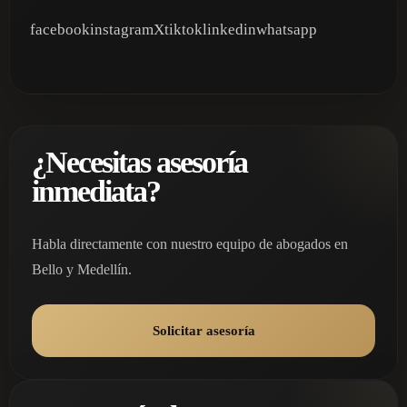
facebookinstagramXtiktoklinkedinwhatsapp
¿Necesitas asesoría
inmediata?
Habla directamente con nuestro equipo de abogados en
Bello y Medellín.
Solicitar asesoría