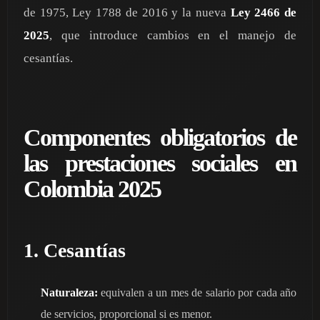
de 1975, Ley 1788 de 2016 y la nueva
Ley 2466 de
2025
, que introduce cambios en el manejo de
cesantías.
Componentes obligatorios de
las prestaciones sociales en
Colombia 2025
1. Cesantías
Naturaleza:
equivalen a un mes de salario por cada año
de servicios, proporcional si es menor.