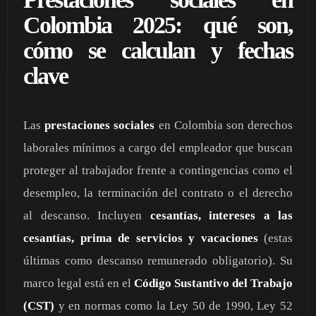
Colombia 2025: qué son,
cómo se calculan y fechas
clave
Las
prestaciones sociales
en Colombia son derechos
laborales mínimos a cargo del empleador que buscan
proteger al trabajador frente a contingencias como el
desempleo, la terminación del contrato o el derecho
al descanso. Incluyen
cesantías, intereses a las
cesantías, prima de servicios y vacaciones
(estas
últimas como descanso remunerado obligatorio). Su
marco legal está en el
Código Sustantivo del Trabajo
(CST)
y en normas como la Ley 50 de 1990, Ley 52