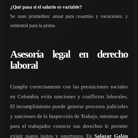
¿Qué pasa si el salario es variable?
Se usan promedios: anual para cesantías y vacaciones, y
semestral para la prima.
Asesoría legal en derecho
laboral
Cumplir correctamente con las prestaciones sociales
en Colombia evita sanciones y conflictos laborales.
El incumplimiento puede generar procesos judiciales
y sanciones de la Inspección de Trabajo, mientras que
para el trabajador conocer sus derechos le permite
exigir pagos justos y oportunos. En
Salazar Galán