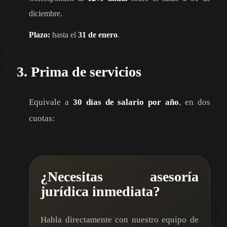
diciembre.
Plazo:
hasta el
31 de enero
.
3. Prima de servicios
Equivale a
30 días de salario por año
, en dos
cuotas:
¿Necesitas asesoría
jurídica inmediata?
Habla directamente con nuestro equipo de