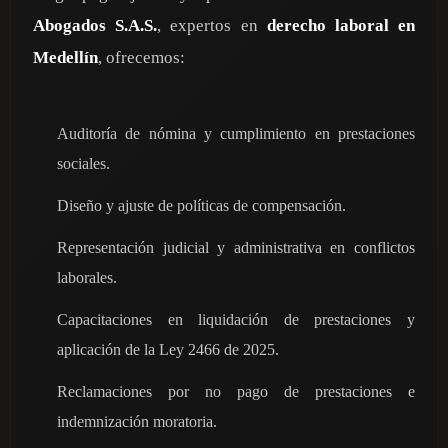
Abogados S.A.S.
, expertos en
derecho laboral en
Medellín
, ofrecemos:
Auditoría de nómina y cumplimiento en prestaciones
sociales.
Diseño y ajuste de políticas de compensación.
Representación judicial y administrativa en conflictos
laborales.
Capacitaciones en liquidación de prestaciones y
aplicación de la Ley 2466 de 2025.
Reclamaciones por no pago de prestaciones e
indemnización moratoria.