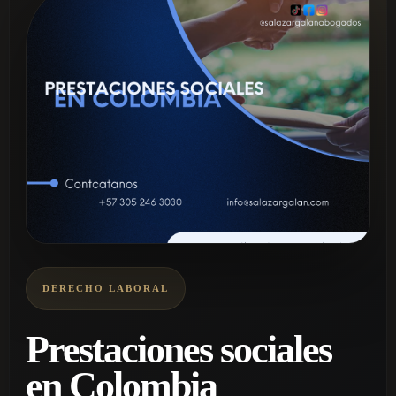
DERECHO LABORAL
Prestaciones sociales
en Colombia