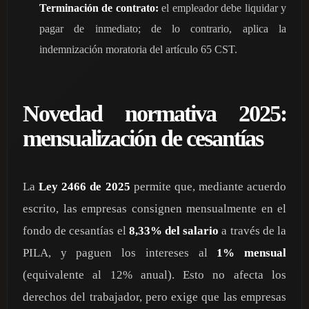
Terminación de contrato:
el empleador debe liquidar y
pagar de inmediato; de lo contrario, aplica la
indemnización moratoria del artículo 65 CST.
Novedad normativa 2025:
mensualización de cesantías
La
Ley 2466 de 2025
permite que, mediante acuerdo
escrito, las empresas consignen mensualmente en el
fondo de cesantías el
8,33% del salario
a través de la
PILA, y paguen los intereses al
1% mensual
(equivalente al 12% anual). Esto no afecta los
derechos del trabajador, pero exige que las empresas