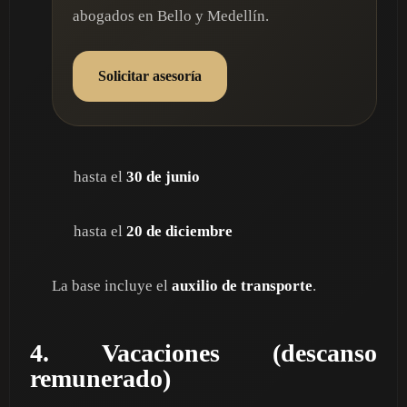
abogados en Bello y Medellín.
Solicitar asesoría
hasta el
30 de junio
hasta el
20 de diciembre
La base incluye el
auxilio de transporte
.
4. Vacaciones (descanso
remunerado)