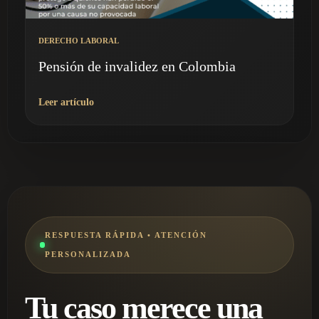
DERECHO LABORAL
Pensión de invalidez en Colombia
Leer artículo
RESPUESTA RÁPIDA • ATENCIÓN
PERSONALIZADA
Tu caso merece una