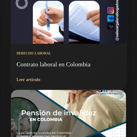
DERECHO LABORAL
Contrato laboral en Colombia
Leer artículo