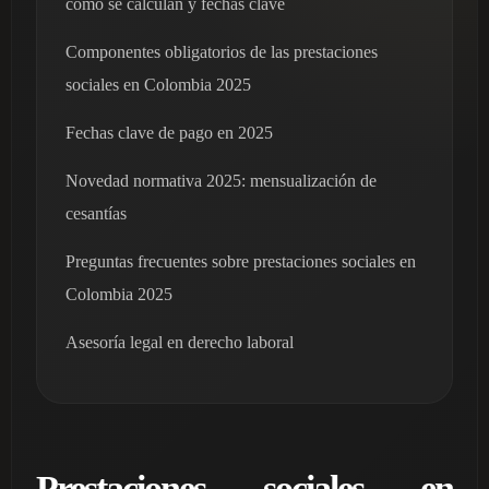
cómo se calculan y fechas clave
Componentes obligatorios de las prestaciones
sociales en Colombia 2025
Fechas clave de pago en 2025
Novedad normativa 2025: mensualización de
cesantías
Preguntas frecuentes sobre prestaciones sociales en
Colombia 2025
Asesoría legal en derecho laboral
Prestaciones sociales en