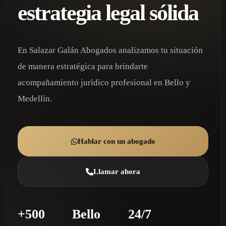
estrategia legal sólida
En Salazar Galán Abogados analizamos tu situación
de manera estratégica para brindarte
acompañamiento jurídico profesional en Bello y
Medellín.
Hablar con un abogado
Llamar ahora
+500
Bello
24/7