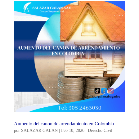
Aumento del canon de arrendamiento en Colombia
por
SALAZAR GALAN
|
Feb 10, 2026
|
Derecho Civil