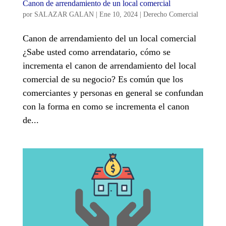
Canon de arrendamiento de un local comercial
por
SALAZAR GALAN
|
Ene 10, 2024
|
Derecho Comercial
Canon de arrendamiento del un local comercial
¿Sabe usted como arrendatario, cómo se
incrementa el canon de arrendamiento del local
comercial de su negocio? Es común que los
comerciantes y personas en general se confundan
con la forma en como se incrementa el canon
de...