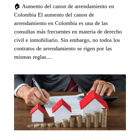
🏠 Aumento del canon de arrendamiento en
Colombia El aumento del canon de
arrendamiento en Colombia es una de las
consultas más frecuentes en materia de derecho
civil e inmobiliario. Sin embargo, no todos los
contratos de arrendamiento se rigen por las
mismas reglas....