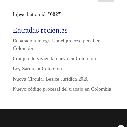
[njwa_button id="682"]
Entradas recientes
Reparación integral en el proceso penal en
Colombia
Compra de vivienda nueva en Colombia
Ley Sarita en Colombia
Nueva Circular Básica Jurídica 2026
Nuevo código procesal del trabajo en Colombia