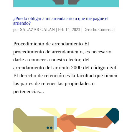
¿Puedo obligar a mi arrendatario a que me pague el
arriendo?
por
SALAZAR GALAN
|
Feb 14, 2023
|
Derecho Comercial
Procedimiento de arrendamiento El
procedimiento de arrendamiento, es necesario
darle a conocer a nuestro lector, del
arrendamiento del articulo 2000 del código civil
El derecho de retención es la facultad que tienen
las partes de retener las propiedades o
pertenencias...