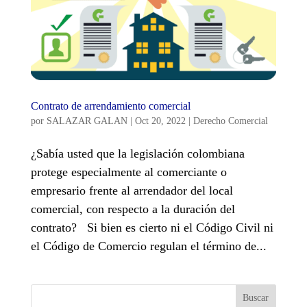
Contrato de arrendamiento comercial
por
SALAZAR GALAN
|
Oct 20, 2022
|
Derecho Comercial
¿Sabía usted que la legislación colombiana
protege especialmente al comerciante o
empresario frente al arrendador del local
comercial, con respecto a la duración del
contrato? Si bien es cierto ni el Código Civil ni
el Código de Comercio regulan el término de...
Buscar