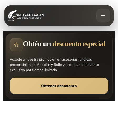
Obtén un
descuento especial
Accede a nuestra promoción en asesorías jurídicas
presenciales en Medellín y Bello y recibe un descuento
exclusivo por tiempo limitado.
Obtener descuento