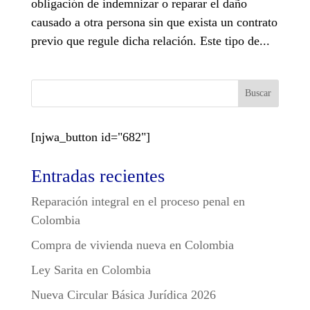
obligación de indemnizar o reparar el daño
causado a otra persona sin que exista un contrato
previo que regule dicha relación. Este tipo de...
Buscar
[njwa_button id="682"]
Entradas recientes
Reparación integral en el proceso penal en
Colombia
Compra de vivienda nueva en Colombia
Ley Sarita en Colombia
Nueva Circular Básica Jurídica 2026