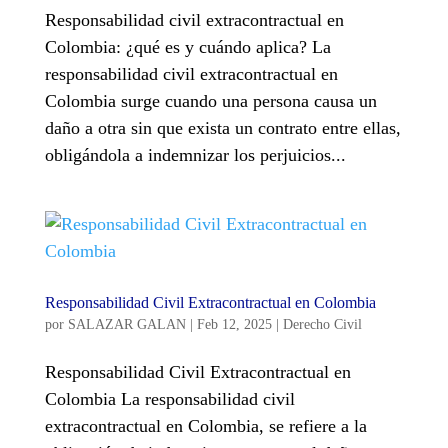
Responsabilidad civil extracontractual en
Colombia: ¿qué es y cuándo aplica? La
responsabilidad civil extracontractual en
Colombia surge cuando una persona causa un
daño a otra sin que exista un contrato entre ellas,
obligándola a indemnizar los perjuicios...
Responsabilidad Civil Extracontractual en Colombia
por
SALAZAR GALAN
|
Feb 12, 2025
|
Derecho Civil
Responsabilidad Civil Extracontractual en
Colombia La responsabilidad civil
extracontractual en Colombia, se refiere a la