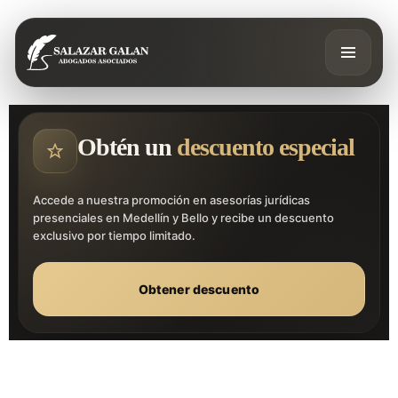
Obtén un
descuento especial
Accede a nuestra promoción en asesorías jurídicas
presenciales en Medellín y Bello y recibe un descuento
exclusivo por tiempo limitado.
Obtener descuento