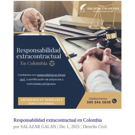
Responsabilidad extracontractual en Colombia
por
SALAZAR GALAN
|
Dic 1, 2025
|
Derecho Civil