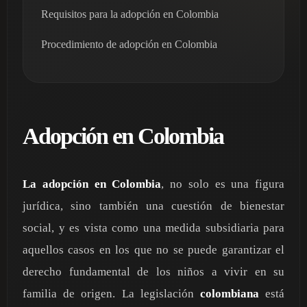
Requisitos para la adopción en Colombia
Procedimiento de adopción en Colombia
Adopción en Colombia
La adopción en Colombia
, no solo es una figura
jurídica, sino también una cuestión de bienestar
social, y es vista como una medida subsidiaria para
aquellos casos en los que no se puede garantizar el
derecho fundamental de los niños a vivir en su
familia de origen. La legislación
colombiana
está