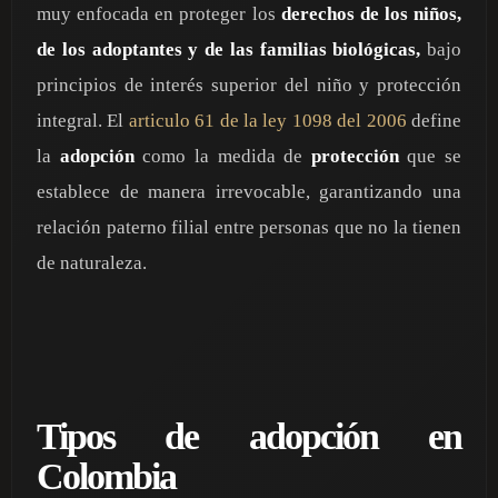
muy enfocada en proteger los
derechos de los niños,
de los adoptantes y de las familias biológicas,
bajo
principios de interés superior del niño y protección
integral. El
articulo 61 de la ley 1098 del 2006
define
la
adopción
como la medida de
protección
que se
establece de manera irrevocable, garantizando una
relación paterno filial entre personas que no la tienen
de naturaleza.
Tipos de adopción en
Colombia