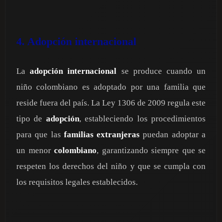
4. Adopción internacional
La
adopción internacional
se produce cuando un
niño colombiano es adoptado por una familia que
reside fuera del país. La Ley 1306 de 2009 regula este
tipo de
adopción
, estableciendo los procedimientos
para que las
familias extranjeras
puedan adoptar a
un menor
colombiano
, garantizando siempre que se
respeten los derechos del niño y que se cumpla con
los requisitos legales establecidos.