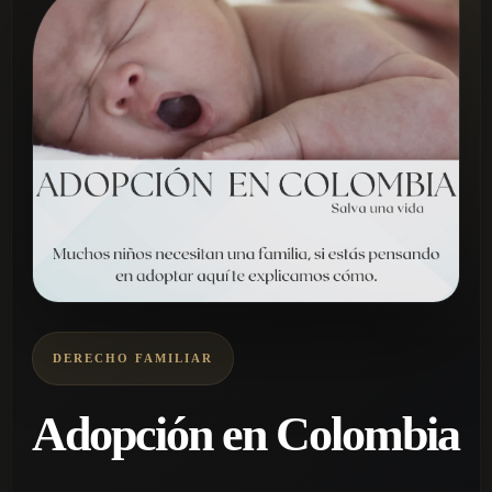
DERECHO FAMILIAR
Adopción en Colombia