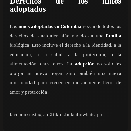
Derechos de los niños
adoptados
Los
niños adoptados en Colombia
gozan de todos los
derechos de cualquier niño nacido en una
familia
biológica. Esto incluye el derecho a la identidad, a la
educación, a la salud, a la protección, a la
alimentación, entre otros. La
adopción
no solo les
otorga un nuevo hogar, sino también una nueva
oportunidad para crecer en un ambiente lleno de
amor y protección.
facebookinstagramXtiktoklinkedinwhatsapp