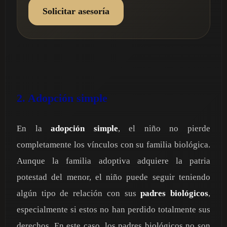
Solicitar asesoría
2. Adopción simple
En la
adopción simple
, el niño no pierde
completamente los vínculos con su familia biológica.
Aunque la familia adoptiva adquiere la patria
potestad del menor, el niño puede seguir teniendo
algún tipo de relación con sus
padres biológicos
,
especialmente si estos no han perdido totalmente sus
derechos. En este caso, los padres biológicos no son