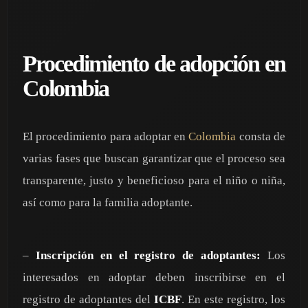
Procedimiento de adopción en
Colombia
El procedimiento para adoptar en
Colombia
consta de
varias fases que buscan garantizar que el proceso sea
transparente, justo y beneficioso para el niño o niña,
así como para la familia adoptante.
–
Inscripción en el registro de adoptantes:
Los
interesados en adoptar deben inscribirse en el
registro de adoptantes del
ICBF
. En este registro, los