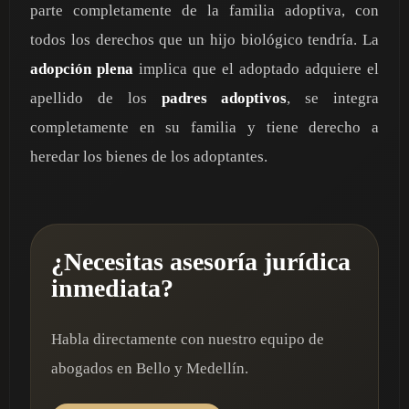
parte completamente de la familia adoptiva, con
todos los derechos que un hijo biológico tendría. La
adopción
plena
implica que el adoptado adquiere el
apellido de los
padres adoptivos
, se integra
completamente en su familia y tiene derecho a
heredar los bienes de los adoptantes.
¿Necesitas asesoría jurídica
inmediata?
Habla directamente con nuestro equipo de
abogados en Bello y Medellín.