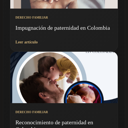
DERECHO FAMILIAR
Impugnación de paternidad en Colombia
Leer artículo
DERECHO FAMILIAR
Reconocimiento de paternidad en