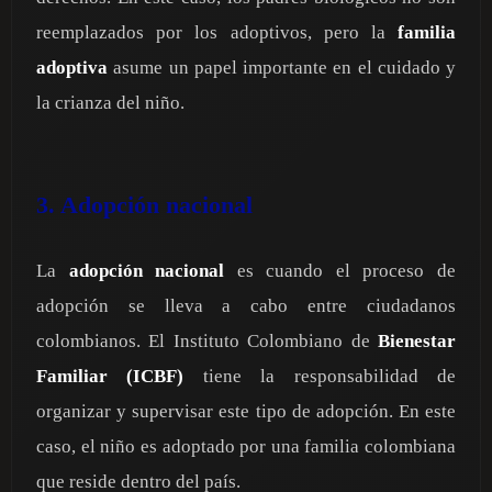
reemplazados por los adoptivos, pero la
familia
adoptiva
asume un papel importante en el cuidado y
la crianza del niño.
3. Adopción nacional
La
adopción nacional
es cuando el proceso de
adopción se lleva a cabo entre ciudadanos
colombianos. El Instituto Colombiano de
Bienestar
Familiar (ICBF)
tiene la responsabilidad de
organizar y supervisar este tipo de adopción. En este
caso, el niño es adoptado por una familia colombiana
que reside dentro del país.