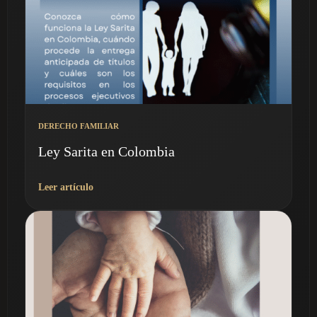
DERECHO FAMILIAR
Ley Sarita en Colombia
Leer artículo