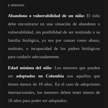
y amoroso.
Abandono o vulnerabilidad de un niño:
El niño
debe encontrarse en una situación de abandono o
vulnerabilidad, sin posibilidad de ser restituido a su
familia biológica, ya sea por causas como abuso,
maltrato, o incapacidad de los padres biológicos
para cuidarlo adecuadamente.
Edad mínima del niño
: Los menores que pueden
ser
adoptados en Colombia
son aquellos que
tienen menos de 18 años. En el caso de adopciones
internacionales, los menores deben tener menos de
18 años para poder ser adoptados.