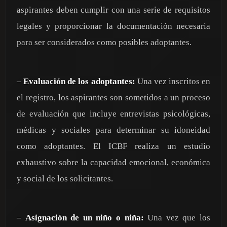
aspirantes deben cumplir con una serie de requisitos
legales y proporcionar la documentación necesaria
para ser considerados como posibles adoptantes.
–
Evaluación de los adoptantes:
Una vez inscritos en
el registro, los aspirantes son sometidos a un proceso
de evaluación que incluye entrevistas psicológicas,
médicas y sociales para determinar su idoneidad
como adoptantes. El ICBF realiza un estudio
exhaustivo sobre la capacidad emocional, económica
y social de los solicitantes.
–
Asignación de un niño o niña:
Una vez que los