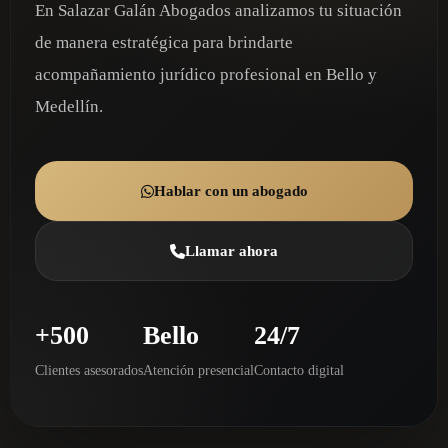
En Salazar Galán Abogados analizamos tu situación
de manera estratégica para brindarte
acompañamiento jurídico profesional en Bello y
Medellín.
Hablar con un abogado
Llamar ahora
+500
Bello
24/7
Clientes asesorados
Atención presencial
Contacto digital