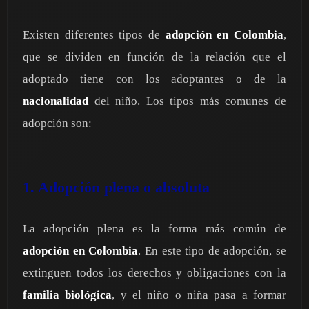
Existen diferentes tipos de
adopción en Colombia
,
que se dividen en función de la relación que el
adoptado tiene con los adoptantes o de la
nacionalidad
del niño. Los tipos más comunes de
adopción son:
1. Adopción plena o absoluta
La adopción plena es la forma más común de
adopción en Colombia
. En este tipo de adopción, se
extinguen todos los derechos y obligaciones con la
familia biológica
, y el niño o niña pasa a formar