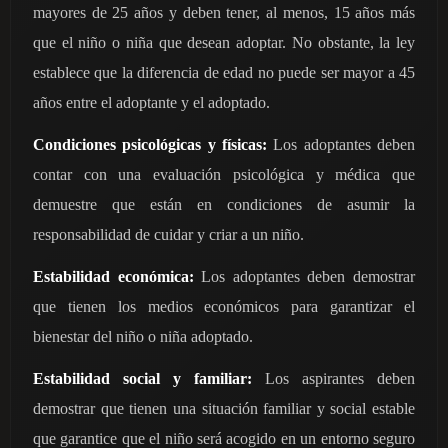
mayores de 25 años y deben tener, al menos, 15 años más
que el niño o niña que desean adoptar. No obstante, la ley
establece que la diferencia de edad no puede ser mayor a 45
años entre el adoptante y el adoptado.
Condiciones psicológicas y físicas:
Los adoptantes deben
contar con una evaluación psicológica y médica que
demuestre que están en condiciones de asumir la
responsabilidad de cuidar y criar a un niño.
Estabilidad económica:
Los adoptantes deben demostrar
que tienen los medios económicos para garantizar el
bienestar del niño o niña adoptado.
Estabilidad social y familiar:
Los aspirantes deben
demostrar que tienen una situación familiar y social estable
que garantice que el niño será acogido en un entorno seguro