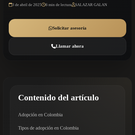
3 de abril de 2025
6 min de lectura
SALAZAR GALAN
Solicitar asesoría
Llamar ahora
Contenido del artículo
Adopción en Colombia
Tipos de adopción en Colombia