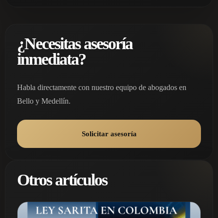
¿Necesitas asesoría
inmediata?
Habla directamente con nuestro equipo de abogados en
Bello y Medellín.
Solicitar asesoría
Otros artículos