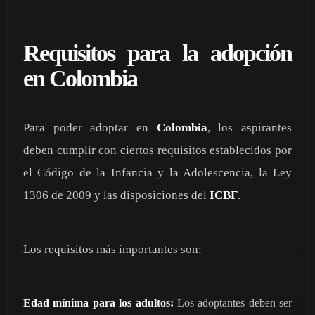
Requisitos para la adopción
en Colombia
Para poder adoptar en
Colombia
, los aspirantes
deben cumplir con ciertos requisitos establecidos por
el Código de la Infancia y la Adolescencia, la Ley
1306 de 2009 y las disposiciones del
ICBF
.
Los requisitos más importantes son:
Edad mínima para los adultos:
Los adoptantes deben ser