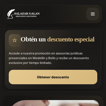
Obtén un
descuento especial
Accede a nuestra promoción en asesorías jurídicas
presenciales en Medellín y Bello y recibe un descuento
exclusivo por tiempo limitado.
Obtener descuento