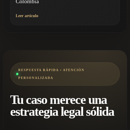
Colombia
Leer artículo
RESPUESTA RÁPIDA • ATENCIÓN
PERSONALIZADA
Tu caso merece una
estrategia legal sólida