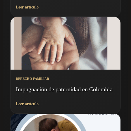
Leer artículo
DERECHO FAMILIAR
Impugnación de paternidad en Colombia
Leer artículo