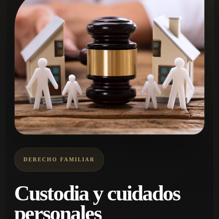
DERECHO FAMILIAR
Custodia y cuidados
personales