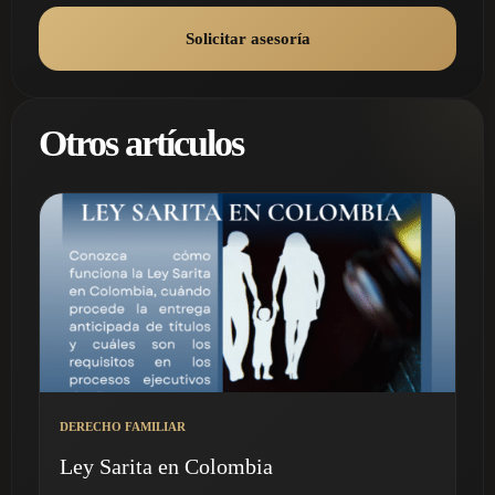
Solicitar asesoría
Otros artículos
DERECHO FAMILIAR
Ley Sarita en Colombia