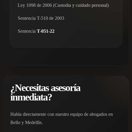
Ley 1098 de 2006 (
Custodia y cuidado personal)
Sentencia T-510 de 2003
Sentencia
T-051-22
¿Necesitas asesoría
inmediata?
Habla directamente con nuestro equipo de abogados en
Bello y Medellín.