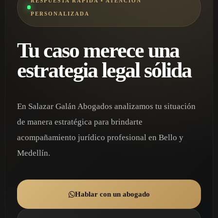
RESPUESTA RÁPIDA • ATENCIÓN
PERSONALIZADA
Tu caso merece una
estrategia legal sólida
En Salazar Galán Abogados analizamos tu situación
de manera estratégica para brindarte
acompañamiento jurídico profesional en Bello y
Medellín.
Hablar con un abogado