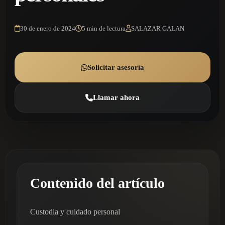
30 de enero de 2024
5 min de lectura
SALAZAR GALAN
Solicitar asesoría
Llamar ahora
Contenido del artículo
Custodia y cuidado personal