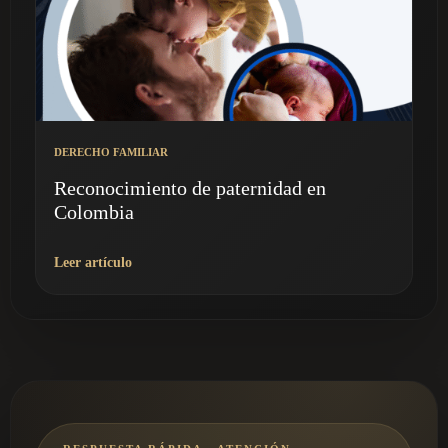
DERECHO FAMILIAR
Reconocimiento de paternidad en
Colombia
Leer artículo