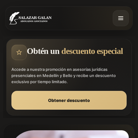
Obtén un
descuento especial
Accede a nuestra promoción en asesorías jurídicas
presenciales en Medellín y Bello y recibe un descuento
exclusivo por tiempo limitado.
Obtener descuento