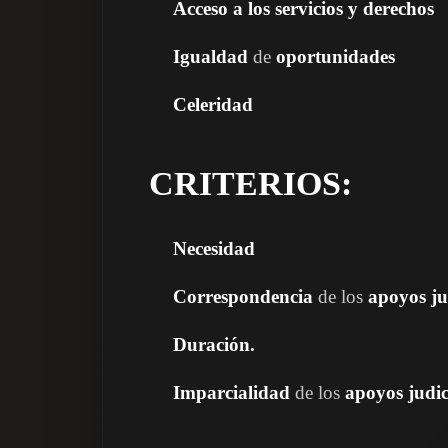
Acceso a los servicios y derechos
Igualdad
de
oportunidades
Celeridad
CRITERIOS:
Necesidad
Correspondencia
de los
apoyos jud
Duración.
Imparcialidad
de los
apoyos judic