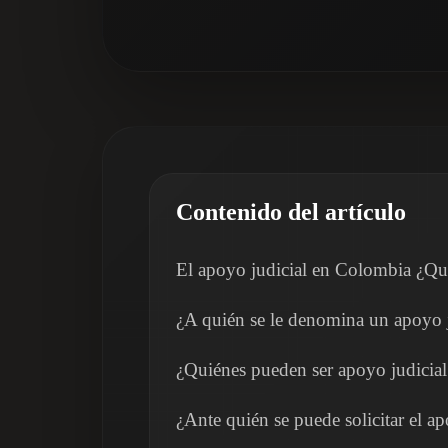
Contenido del artículo
El apoyo judicial en Colombia ¿Qué 
¿A quién se le denomina un apoyo j
¿Quiénes pueden ser apoyo judicia
¿Ante quién se puede solicitar el ap