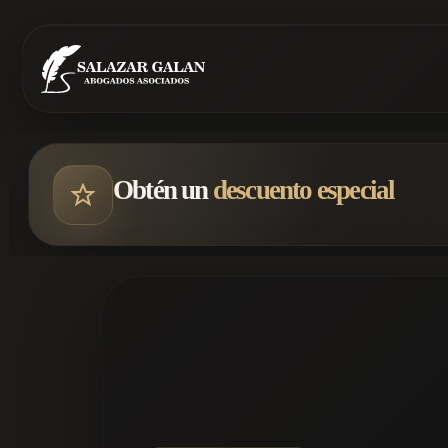
Obtén un
descuento especial