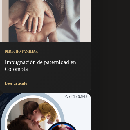
DERECHO FAMILIAR
Impugnación de paternidad en
Colombia
Leer artículo