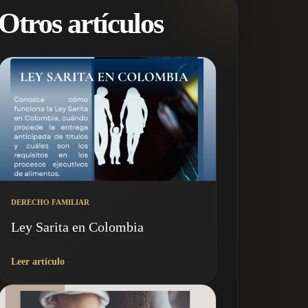
Otros artículos
DERECHO FAMILIAR
Ley Sarita en Colombia
Leer artículo