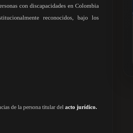
 personas con discapacidades en Colombia
itucionalmente reconocidos, bajo los
cias de la persona titular del
acto jurídico.