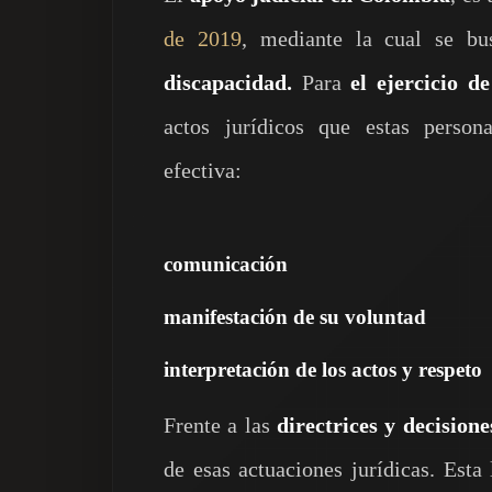
de 2019
, mediante la cual se b
discapacidad.
Para
el ejercicio d
actos jurídicos que estas persona
efectiva:
comunicación
manifestación de su voluntad
interpretación de los actos y respeto
Frente a las
directrices y decision
de esas actuaciones jurídicas. Esta