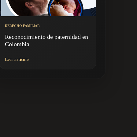
DERECHO FAMILIAR
Reconocimiento de paternidad en
Colombia
Leer artículo