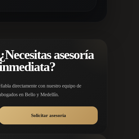
¿Necesitas asesoría
inmediata?
Habla directamente con nuestro equipo de
abogados en Bello y Medellín.
Solicitar asesoría