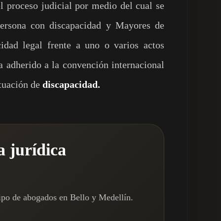
 proceso judicial por medio del cual se
ersona con discapacidad y Mayores de
idad legal frente a uno o varios actos
 adherido a la convención internacional
ituación de
discapacidad.
a jurídica
ipo de abogados en Bello y Medellín.