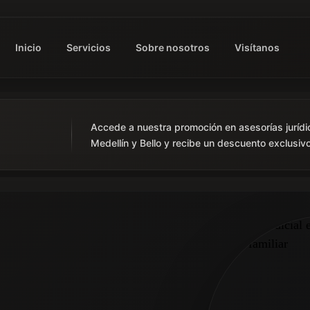
Inicio
Servicios
Sobre nosotros
Visítanos
Accede a nuestra promoción en asesorías jurídi
Medellín y Bello y recibe un descuento exclusivo