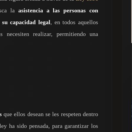
usca la
asistencia a las personas con
e su capacidad legal
, en todos aquellos
s necesiten realizar, permitiendo una
es
que ellos desean se les respeten dentro
 ley ha sido pensada, para garantizar los