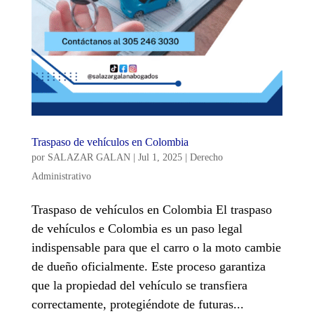
Traspaso de vehículos en Colombia
por
SALAZAR GALAN
|
Jul 1, 2025
|
Derecho
Administrativo
Traspaso de vehículos en Colombia El traspaso
de vehículos e Colombia es un paso legal
indispensable para que el carro o la moto cambie
de dueño oficialmente. Este proceso garantiza
que la propiedad del vehículo se transfiera
correctamente, protegiéndote de futuras...