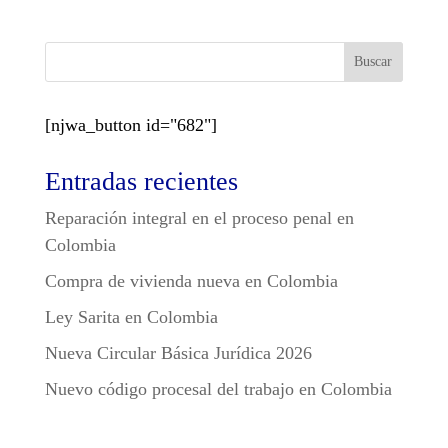
Buscar
[njwa_button id="682"]
Entradas recientes
Reparación integral en el proceso penal en
Colombia
Compra de vivienda nueva en Colombia
Ley Sarita en Colombia
Nueva Circular Básica Jurídica 2026
Nuevo código procesal del trabajo en Colombia