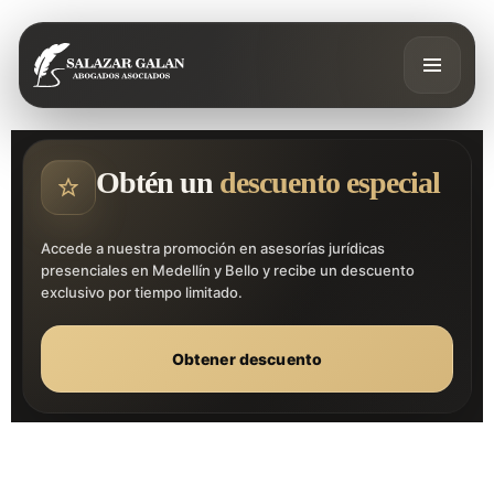
Obtén un
descuento especial
Accede a nuestra promoción en asesorías jurídicas
presenciales en Medellín y Bello y recibe un descuento
exclusivo por tiempo limitado.
Obtener descuento