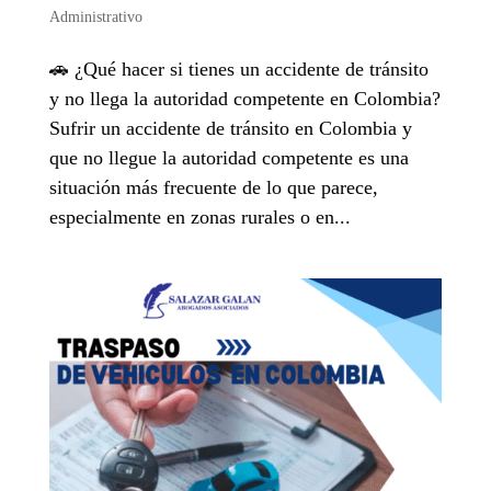
Administrativo
🚗 ¿Qué hacer si tienes un accidente de tránsito
y no llega la autoridad competente en Colombia?
Sufrir un accidente de tránsito en Colombia y
que no llegue la autoridad competente es una
situación más frecuente de lo que parece,
especialmente en zonas rurales o en...