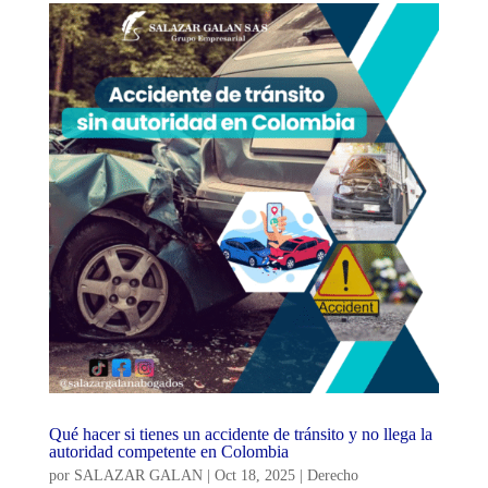
Qué hacer si tienes un accidente de tránsito y no llega la
autoridad competente en Colombia
por
SALAZAR GALAN
|
Oct 18, 2025
|
Derecho