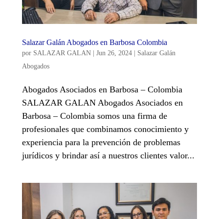
Salazar Galán Abogados en Barbosa Colombia
por
SALAZAR GALAN
|
Jun 26, 2024
|
Salazar Galán
Abogados
Abogados Asociados en Barbosa – Colombia
SALAZAR GALAN Abogados Asociados en
Barbosa – Colombia somos una firma de
profesionales que combinamos conocimiento y
experiencia para la prevención de problemas
jurídicos y brindar así a nuestros clientes valor...