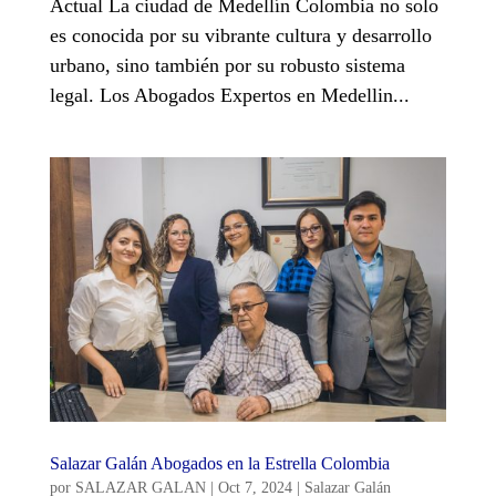
Actual La ciudad de Medellín Colombia no solo
es conocida por su vibrante cultura y desarrollo
urbano, sino también por su robusto sistema
legal. Los Abogados Expertos en Medellin...
Salazar Galán Abogados en la Estrella Colombia
por
SALAZAR GALAN
|
Oct 7, 2024
|
Salazar Galán