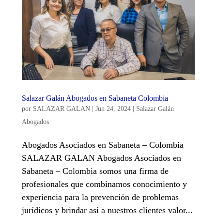
Salazar Galán Abogados en Sabaneta Colombia
por
SALAZAR GALAN
|
Jun 24, 2024
|
Salazar Galán
Abogados
Abogados Asociados en Sabaneta – Colombia
SALAZAR GALAN Abogados Asociados en
Sabaneta – Colombia somos una firma de
profesionales que combinamos conocimiento y
experiencia para la prevención de problemas
jurídicos y brindar así a nuestros clientes valor...