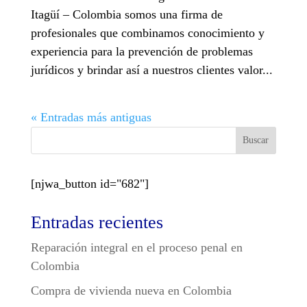
Itagüí – Colombia somos una firma de
profesionales que combinamos conocimiento y
experiencia para la prevención de problemas
jurídicos y brindar así a nuestros clientes valor...
« Entradas más antiguas
Buscar
[njwa_button id="682"]
Entradas recientes
Reparación integral en el proceso penal en
Colombia
Compra de vivienda nueva en Colombia