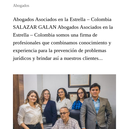
Abogados
Abogados Asociados en la Estrella – Colombia
SALAZAR GALAN Abogados Asociados en la
Estrella – Colombia somos una firma de
profesionales que combinamos conocimiento y
experiencia para la prevención de problemas
jurídicos y brindar así a nuestros clientes...