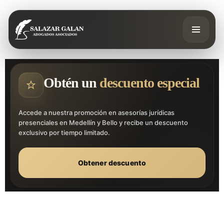
Obtén un
descuento especial
Accede a nuestra promoción en asesorías jurídicas
presenciales en Medellín y Bello y recibe un descuento
exclusivo por tiempo limitado.
Obtener descuento