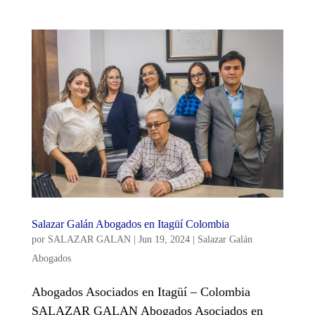
Salazar Galán Abogados en Itagüí Colombia
por
SALAZAR GALAN
|
Jun 19, 2024
|
Salazar Galán
Abogados
Abogados Asociados en Itagüí – Colombia
SALAZAR GALAN Abogados Asociados en