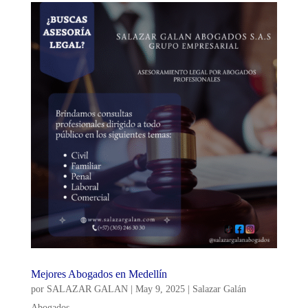
Mejores Abogados en Medellín
por
SALAZAR GALAN
|
May 9, 2025
|
Salazar Galán
Abogados