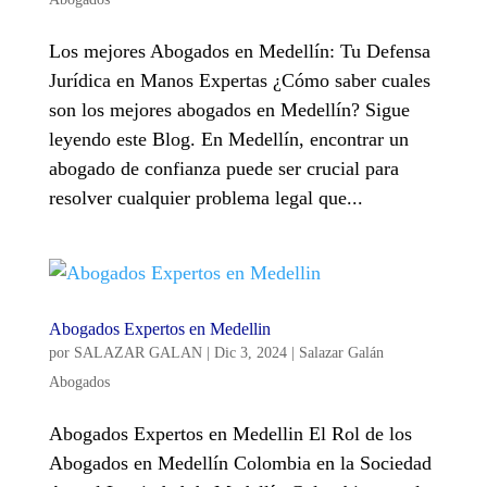
Los mejores Abogados en Medellín: Tu Defensa
Jurídica en Manos Expertas ¿Cómo saber cuales
son los mejores abogados en Medellín? Sigue
leyendo este Blog. En Medellín, encontrar un
abogado de confianza puede ser crucial para
resolver cualquier problema legal que...
Abogados Expertos en Medellin
por
SALAZAR GALAN
|
Dic 3, 2024
|
Salazar Galán
Abogados
Abogados Expertos en Medellin El Rol de los
Abogados en Medellín Colombia en la Sociedad