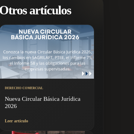
Otros artículos
DERECHO COMERCIAL
Nueva Circular Básica Jurídica
2026
Leer artículo