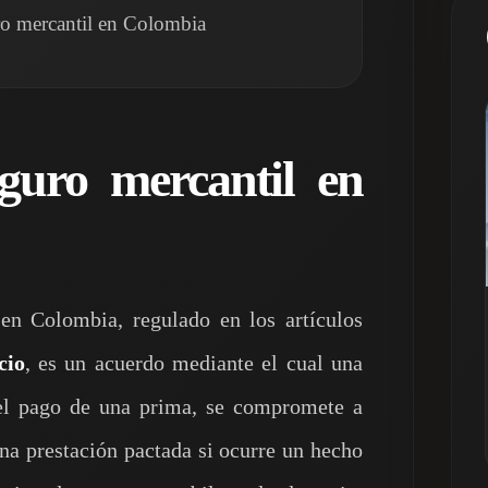
uro mercantil en Colombia
guro mercantil en
en Colombia, regulado en los artículos
cio
, es un acuerdo mediante el cual una
el pago de una prima, se compromete a
na prestación pactada si ocurre un hecho