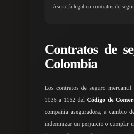
Asesoría legal en contratos de seg
Contratos de se
Colombia
Los contratos de seguro mercantil 
1036 a 1162 del
Código de Comer
compañía aseguradora, a cambio d
indemnizar un perjuicio o cumplir u