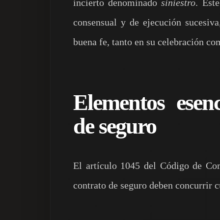
incierto denominado
siniestro
. Este
consensual y de ejecución sucesiva
buena fe, tanto en su celebración co
Elementos esenc
de seguro
El artículo 1045 del Código de Com
contrato de seguro deben concurrir 