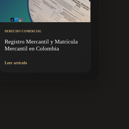
DERECHO COMERCIAL
Registro Mercantil y Matrícula
Mercantil en Colombia
Leer artículo