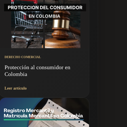
DERECHO COMERCIAL
Protección al consumidor en
Colombia
Leer artículo