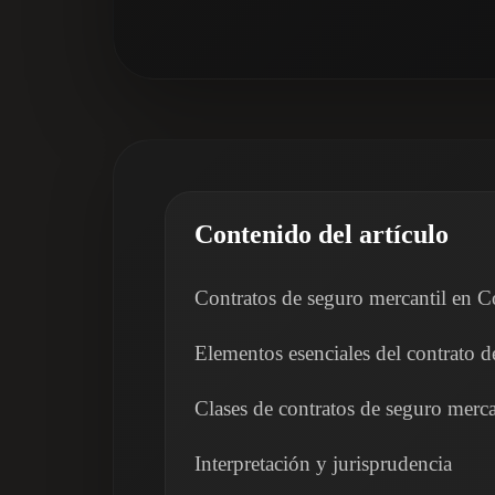
Contenido del artículo
Contratos de seguro mercantil en 
Elementos esenciales del contrato d
Clases de contratos de seguro merc
Interpretación y jurisprudencia