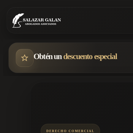
Obtén un
descuento especial
DERECHO COMERCIAL