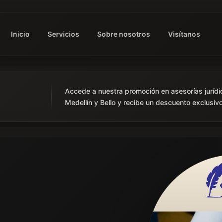
Inicio
Servicios
Sobre nosotros
Visítanos
Accede a nuestra promoción en asesorías jurídi
Medellín y Bello y recibe un descuento exclusivo