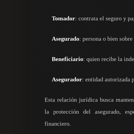
Tomador
: contrata el seguro y p
Asegurado
: persona o bien sobre 
Beneficiario
: quien recibe la in
Asegurador
: entidad autorizada 
Esta relación jurídica busca manten
la protección del asegurado, es
financiero.