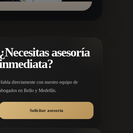
¿Necesitas asesoría
inmediata?
Habla directamente con nuestro equipo de
abogados en Bello y Medellín.
Solicitar asesoría