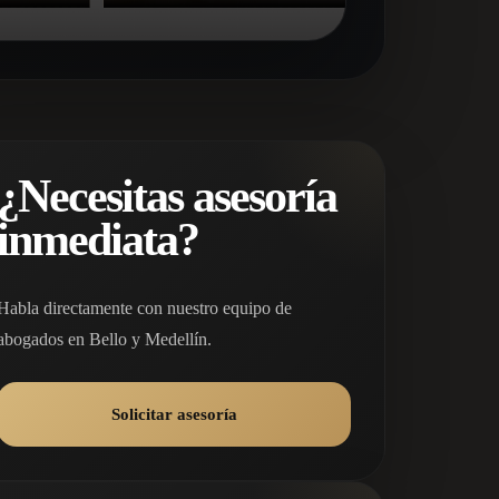
¿Necesitas asesoría
inmediata?
Habla directamente con nuestro equipo de
abogados en Bello y Medellín.
Solicitar asesoría