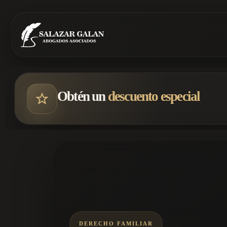
Obtén un
descuento especial
DERECHO FAMILIAR