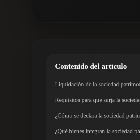
Contenido del artículo
Liquidación de la sociedad patrim
Requisitos para que surja la socie
¿Cómo se declara la sociedad patri
¿Qué bienes integran la sociedad pa