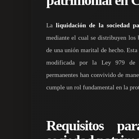
patrimonial en 
La
liquidación de la sociedad p
mediante el cual se distribuyen los
de una unión marital de hecho. Esta
modificada por la Ley 979 de 
permanentes han convivido de maner
cumple un rol fundamental en la pro
Requisitos pa