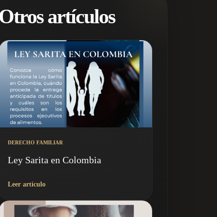
Otros artículos
DERECHO FAMILIAR
Ley Sarita en Colombia
Leer artículo