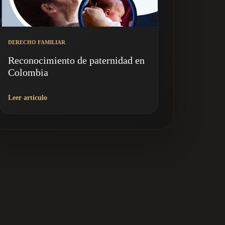
DERECHO FAMILIAR
Reconocimiento de paternidad en
Colombia
Leer artículo