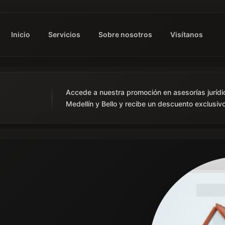
Inicio
Servicios
Sobre nosotros
Visítanos
Accede a nuestra promoción en asesorías jurídi
Medellín y Bello y recibe un descuento exclusivo