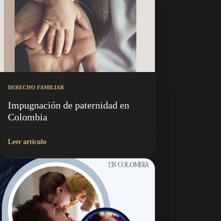
DERECHO FAMILIAR
Impugnación de paternidad en
Colombia
Leer artículo