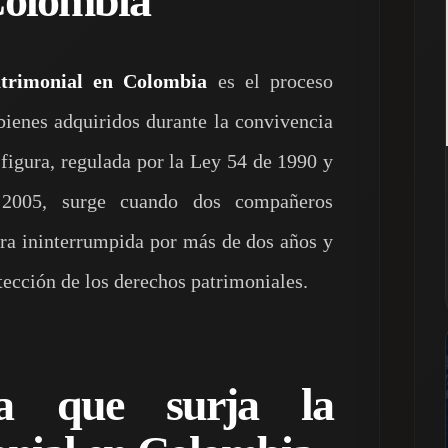
Colombia
atrimonial en Colombia
es el proceso
 bienes adquiridos durante la convivencia
 figura, regulada por la Ley 54 de 1990 y
2005, surge cuando dos compañeros
a ininterrumpida por más de dos años y
tección de los derechos patrimoniales.
ra que surja la