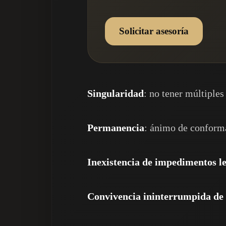
Solicitar asesoría
Singularidad
: no tener múltiples
Permanencia
: ánimo de conforma
Inexistencia de impedimentos le
Convivencia ininterrumpida de 