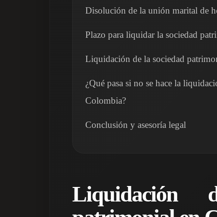
Disolución de la unión marital de 
Plazo para liquidar la sociedad pa
Liquidación de la sociedad patrimo
¿Qué pasa si no se hace la liquidac
Colombia?
Conclusión y asesoría legal
Liquidación 