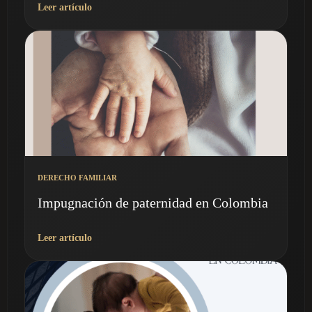
Leer artículo
DERECHO FAMILIAR
Impugnación de paternidad en Colombia
Leer artículo