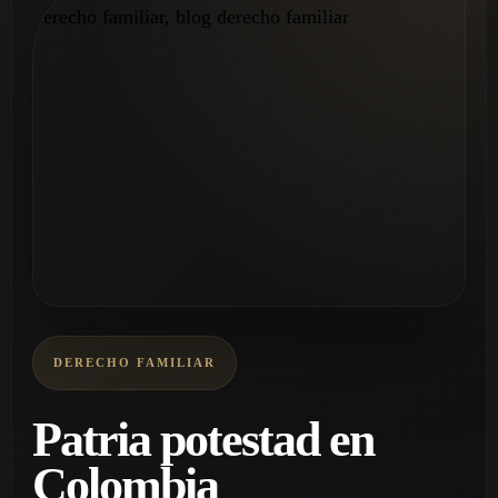
DERECHO FAMILIAR
Patria potestad en
Colombia