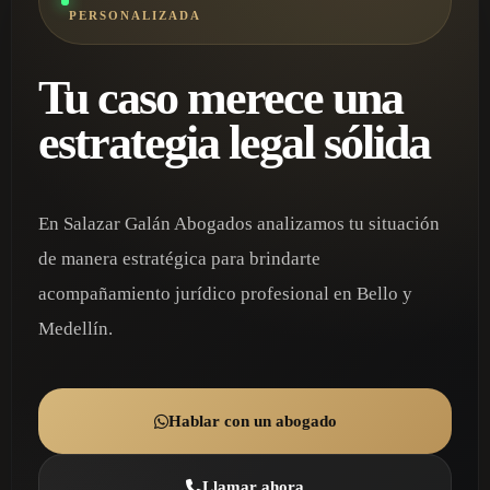
PERSONALIZADA
Tu caso merece una
estrategia legal sólida
En Salazar Galán Abogados analizamos tu situación
de manera estratégica para brindarte
acompañamiento jurídico profesional en Bello y
Medellín.
Hablar con un abogado
Llamar ahora