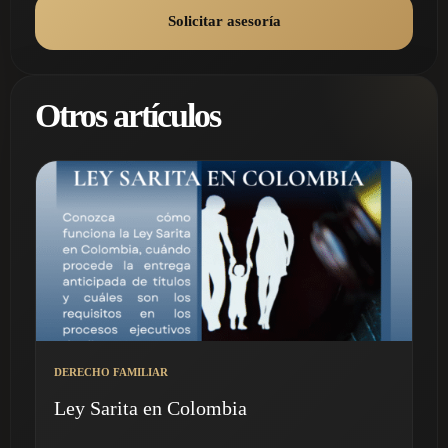
Solicitar asesoría
Otros artículos
DERECHO FAMILIAR
Ley Sarita en Colombia