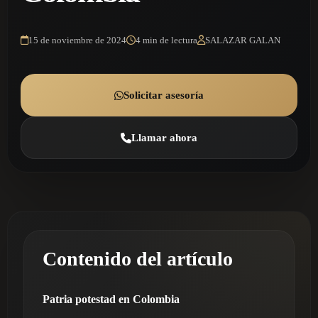
15 de noviembre de 2024
4 min de lectura
SALAZAR GALAN
Solicitar asesoría
Llamar ahora
Contenido del artículo
Patria potestad en Colombia