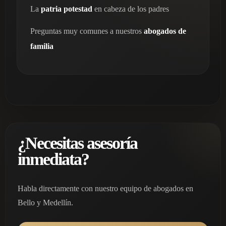
La
patria potestad
en cabeza de los padres
Preguntas muy comunes a nuestros
abogados de
familia
¿Necesitas asesoría
inmediata?
Habla directamente con nuestro equipo de abogados en
Bello y Medellín.