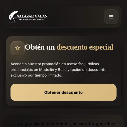
Obtén un
descuento especial
Accede a nuestra promoción en asesorías jurídicas
presenciales en Medellín y Bello y recibe un descuento
exclusivo por tiempo limitado.
Obtener descuento