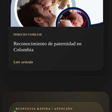
DERECHO FAMILIAR
Reconocimiento de paternidad en
Colombia
Leer artículo
RESPUESTA RÁPIDA • ATENCIÓN