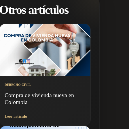
Otros artículos
DERECHO CIVIL
Compra de vivienda nueva en
Colombia
Leer artículo