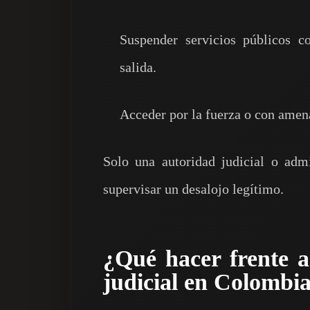
Suspender servicios públicos c
salida.
Acceder por la fuerza o con amena
Solo una autoridad judicial o adm
supervisar un desalojo legítimo.
¿Qué hacer frente 
judicial en Colombi