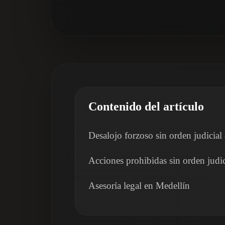
Contenido del artículo
Desalojo forzoso sin orden judicia
Acciones prohibidas sin orden judic
Asesoría legal en Medellín