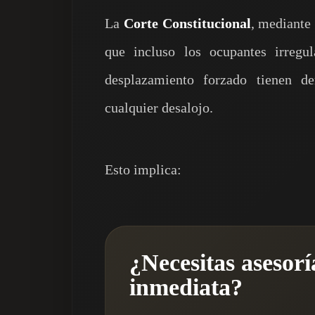
La
Corte Constitucional
, mediante
que incluso los ocupantes irregul
desplazamiento forzado tienen d
cualquier desalojo.
Esto implica:
¿Necesitas asesorí
inmediata?