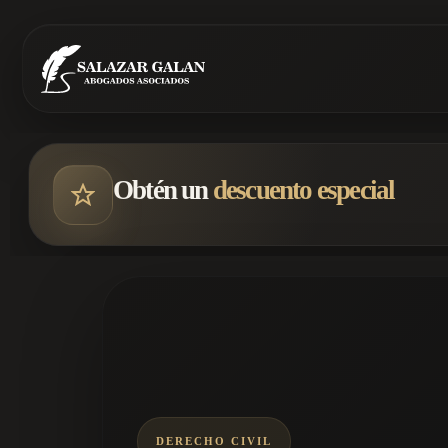
Obtén un
descuento especial
DERECHO CIVIL