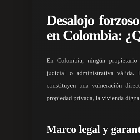
Desalojo forzoso
en Colombia: ¿Q
En Colombia, ningún propietario 
judicial o administrativa válida.
constituyen una vulneración dire
propiedad privada, la vivienda digna
Marco legal y garant