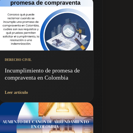
DERECHO CIVIL
Incumplimiento de promesa de
compraventa en Colombia
Leer artículo