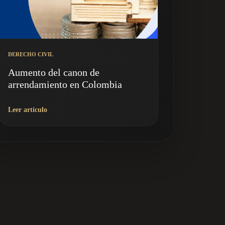
DERECHO CIVIL
Aumento del canon de
arrendamiento en Colombia
Leer artículo