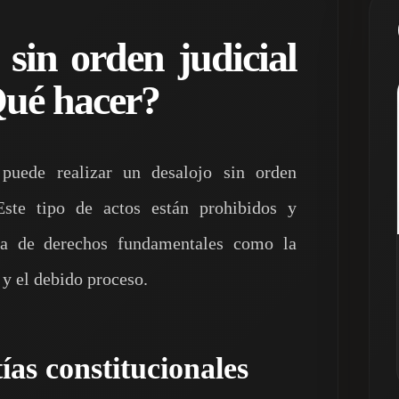
 sin orden judicial
ué hacer?
puede realizar un desalojo sin orden
 Este tipo de actos están prohibidos y
cta de derechos fundamentales como la
 y el debido proceso.
ías constitucionales