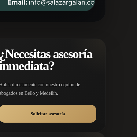
¿Necesitas asesoría
inmediata?
Habla directamente con nuestro equipo de
abogados en Bello y Medellín.
Solicitar asesoría