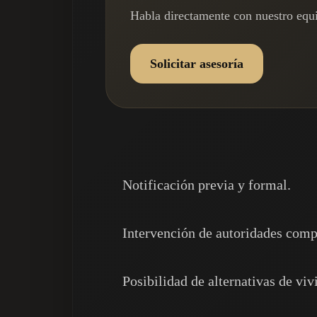
Habla directamente con nuestro equ
Solicitar asesoría
Notificación previa y formal.
Intervención de autoridades comp
Posibilidad de alternativas de viv