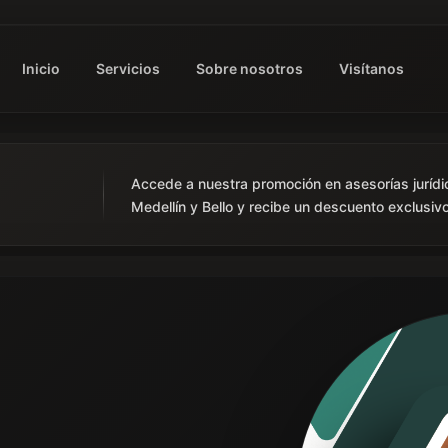
Inicio
Servicios
Sobre nosotros
Visítanos
Accede a nuestra promoción en asesorías jurídi
Medellín y Bello y recibe un descuento exclusivo