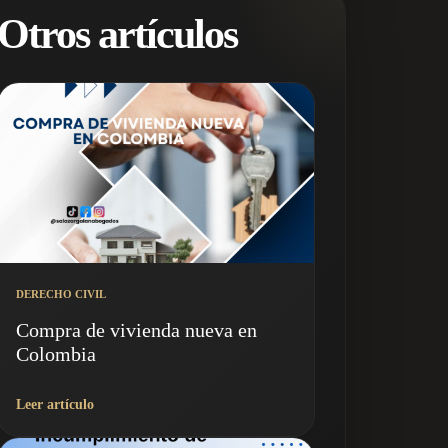
Otros artículos
DERECHO CIVIL
Compra de vivienda nueva en
Colombia
Leer artículo