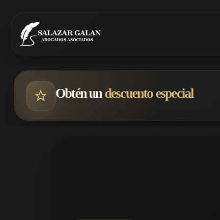
Obtén un
descuento especial