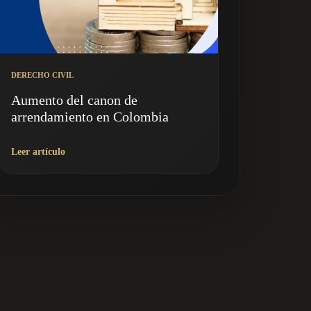
DERECHO CIVIL
Aumento del canon de
arrendamiento en Colombia
Leer artículo