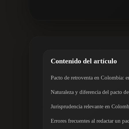
Contenido del artículo
Pacto de retroventa en Colombia: e
Naturaleza y diferencia del pacto d
Jurisprudencia relevante en Colomb
Errores frecuentes al redactar un p