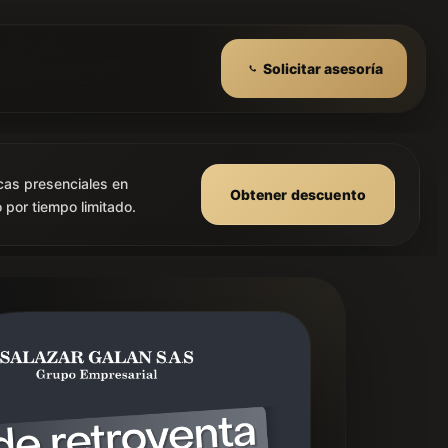
Solicitar asesoría
cas presenciales en
Obtener descuento
 por tiempo limitado.