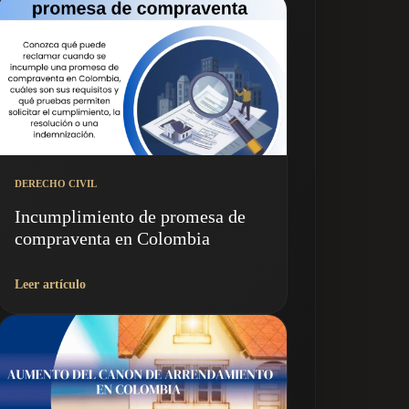
DERECHO CIVIL
Incumplimiento de promesa de
compraventa en Colombia
Leer artículo