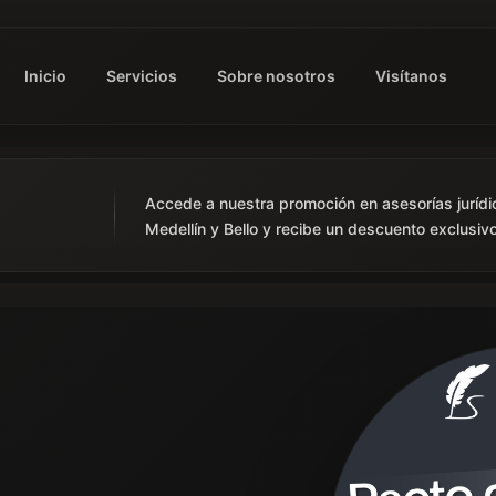
Inicio
Servicios
Sobre nosotros
Visítanos
Accede a nuestra promoción en asesorías jurídi
Medellín y Bello y recibe un descuento exclusivo