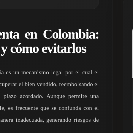
enta en Colombia:
y cómo evitarlos
 es un mecanismo legal por el cual el
ecuperar el bien vendido, reembolsando el
n plazo acordado. Aunque permite una
le, es frecuente que se confunda con el
anera inadecuada, generando riesgos de