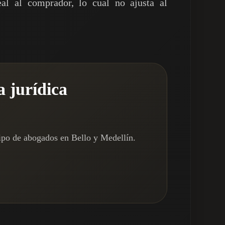
al al comprador, lo cual no ajusta al
a jurídica
ipo de abogados en Bello y Medellín.