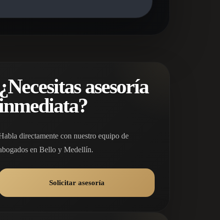
¿Necesitas asesoría
inmediata?
Habla directamente con nuestro equipo de
abogados en Bello y Medellín.
Solicitar asesoría