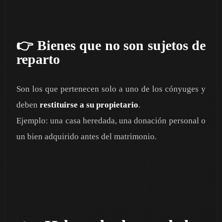
👉 Bienes que no son sujetos de
reparto
Son los que pertenecen solo a uno de los cónyuges y
deben
restituirse a su propietario
.
Ejemplo: una casa heredada, una donación personal o
un bien adquirido antes del matrimonio.