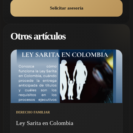
Solicitar asesoría
Otros artículos
DERECHO FAMILIAR
Ley Sarita en Colombia