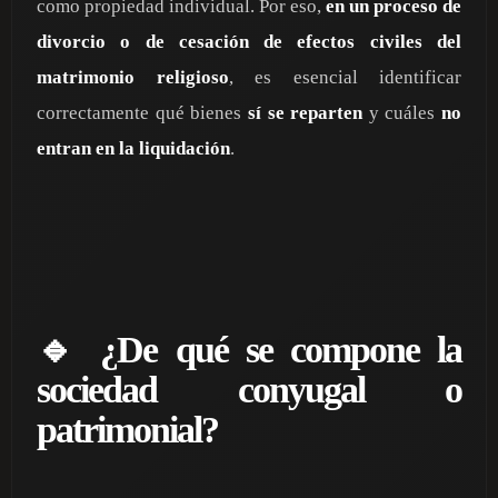
como propiedad individual. Por eso,
en un proceso de
divorcio o de cesación de efectos civiles del
matrimonio religioso
, es esencial identificar
correctamente qué bienes
sí se reparten
y cuáles
no
entran en la liquidación
.
🔹 ¿De qué se compone la
sociedad conyugal o
patrimonial?