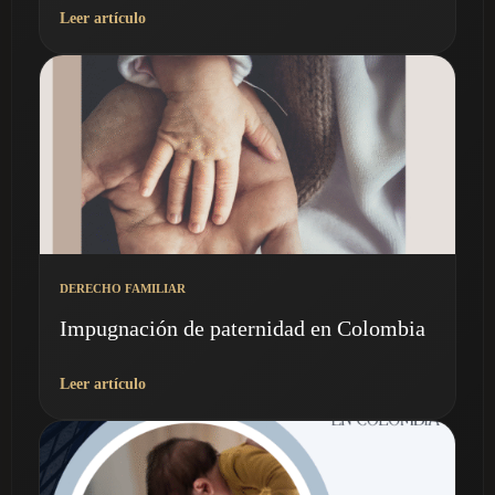
Leer artículo
DERECHO FAMILIAR
Impugnación de paternidad en Colombia
Leer artículo