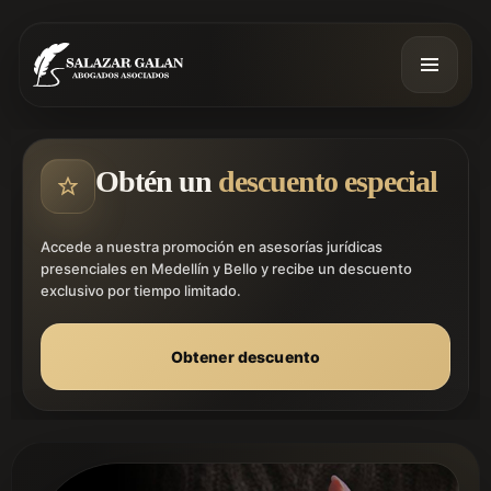
Obtén un
descuento especial
Accede a nuestra promoción en asesorías jurídicas
presenciales en Medellín y Bello y recibe un descuento
exclusivo por tiempo limitado.
Obtener descuento