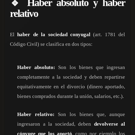
🔹 Haber absoluto y haber
relativo
El
haber de la sociedad conyugal
(art. 1781 del
Código Civil) se clasifica en dos tipos:
Haber absoluto:
Son los bienes que ingresan
completamente a la sociedad y deben repartirse
equitativamente en el divorcio (dinero aportado,
bienes comprados durante la unión, salarios, etc.).
Haber relativo:
Son los bienes que, aunque
ingresaron a la sociedad, deben
devolverse al
cónyuge que los aportó
, como por ejemplo los