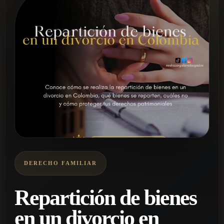
DERECHO FAMILIAR
Repartición de bienes
en un divorcio en