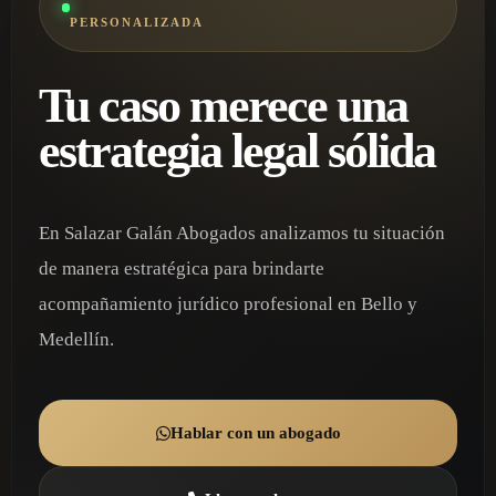
PERSONALIZADA
Tu caso merece una
estrategia legal sólida
En Salazar Galán Abogados analizamos tu situación
de manera estratégica para brindarte
acompañamiento jurídico profesional en Bello y
Medellín.
Hablar con un abogado