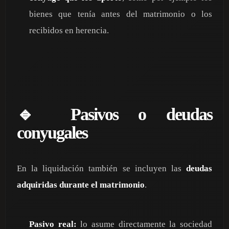
bienes que tenía antes del matrimonio o los
recibidos en herencia.
🔹 Pasivos o deudas
conyugales
En la liquidación también se incluyen las
deudas
adquiridas durante el matrimonio
.
Pasivo real:
lo asume directamente la sociedad