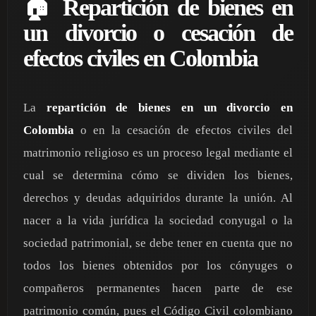
🏠 Repartición de bienes en
un divorcio o cesación de
efectos civiles en Colombia
La
repartición de bienes en un divorcio en
Colombia
o en la cesación de efectos civiles del
matrimonio religioso es un proceso legal mediante el
cual se determina cómo se dividen los bienes,
derechos y deudas adquiridos durante la unión. Al
nacer a la vida jurídica la sociedad conyugal o la
sociedad patrimonial, se debe tener en cuenta que no
todos los bienes obtenidos por los cónyuges o
compañeros permanentes hacen parte de ese
patrimonio común, pues el Código Civil colombiano