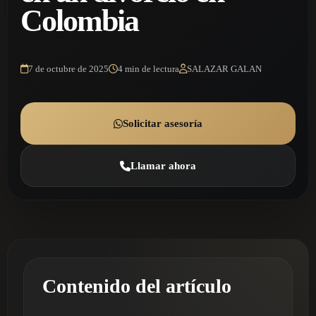
Colombia
7 de octubre de 2025
4 min de lectura
SALAZAR GALAN
Solicitar asesoría
Llamar ahora
Contenido del artículo