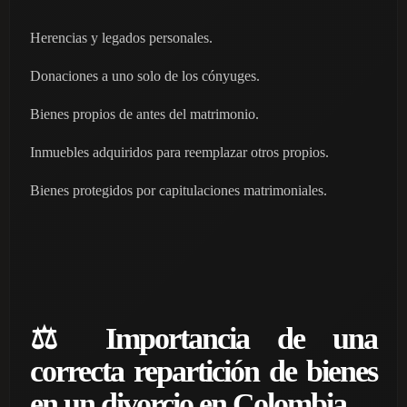
Herencias y legados personales.
Donaciones a uno solo de los cónyuges.
Bienes propios de antes del matrimonio.
Inmuebles adquiridos para reemplazar otros propios.
Bienes protegidos por capitulaciones matrimoniales.
⚖️ Importancia de una
correcta repartición de bienes
en un divorcio en Colombia