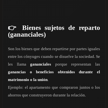
👉 Bienes sujetos de reparto
(gananciales)
Son los bienes que deben repartirse por partes iguales
entre los cónyuges cuando se disuelve la sociedad. Se
les llama
gananciales
porque representan las
ganancias o beneficios obtenidos durante el
matrimonio o la unión
.
Ejemplo: el apartamento que compraron juntos o los
ahorros que construyeron durante la relación.