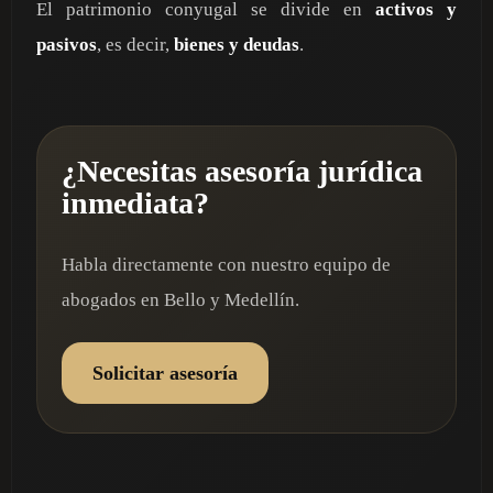
El patrimonio conyugal se divide en
activos y
pasivos
, es decir,
bienes y deudas
.
¿Necesitas asesoría jurídica
inmediata?
Habla directamente con nuestro equipo de
abogados en Bello y Medellín.
Solicitar asesoría