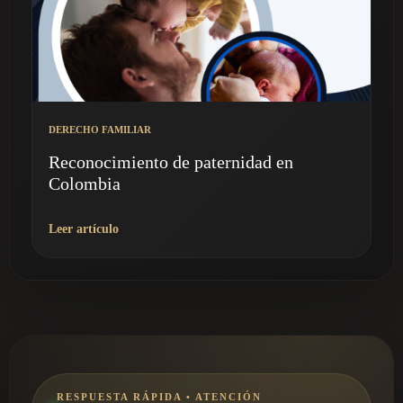
DERECHO FAMILIAR
Reconocimiento de paternidad en
Colombia
Leer artículo
RESPUESTA RÁPIDA • ATENCIÓN