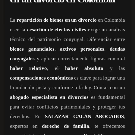
La
repartición de bienes en un divorcio
en Colombia
o en la
cesación de efectos civiles
exige un análisis
técnico del patrimonio conyugal. Diferenciar entre
bienes gananciales
,
activos personales
,
deudas
conyugales
y aplicar correctamente figuras como el
haber relativo
, el
haber absoluto
y las
compensaciones económicas
es clave para lograr una
liquidación justa y conforme a la ley. Contar con un
abogado especialista en divorcios
es fundamental
para evitar conflictos patrimoniales y proteger tus
derechos. En
SALAZAR GALÁN ABOGADOS
,
expertos en
derecho de familia
, te ofrecemos