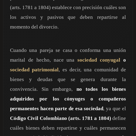
(arts. 1781 a 1804) establece con precisión cuáles son
los activos y pasivos que deben repartirse al
momento del divorcio.
Cuando una pareja se casa o conforma una unión
marital de hecho, nace una
sociedad conyugal
o
sociedad patrimonial
, es decir, una comunidad de
bienes y deudas que se genera durante la
convivencia. Sin embargo,
no todos los bienes
adquiridos por los cónyuges o compañeros
permanentes hacen parte de esa sociedad
, ya que el
Código Civil Colombiano (arts. 1781 a 1804)
define
cuáles bienes deben repartirse y cuáles permanecen