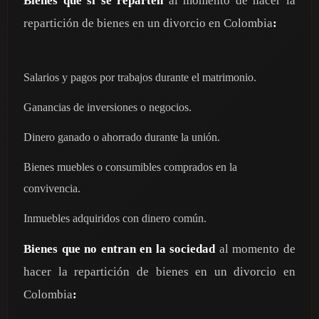
Bienes que sí se reparten
al momento de hacer la
repartición de bienes en un divorcio en Colombia
:
Salarios y pagos por trabajos durante el matrimonio.
Ganancias de inversiones o negocios.
Dinero ganado o ahorrado durante la unión.
Bienes muebles o consumibles comprados en la
convivencia.
Inmuebles adquiridos con dinero común.
Bienes que no entran en la sociedad
al momento de
hacer la repartición de bienes en un divorcio en
Colombia
: