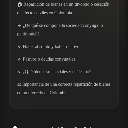
🏠 Repartición de bienes en un divorcio o cesación
de efectos civiles en Colombia
🔹 ¿De qué se compone la sociedad conyugal o
patrimonial?
🔹 Haber absoluto y haber relativo
🔹 Pasivos o deudas conyugales
🔹 ¿Qué bienes son sociales y cuáles no?
⚖️ Importancia de una correcta repartición de bienes
en un divorcio en Colombia