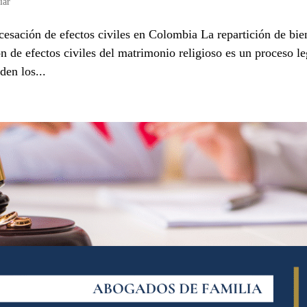
iar
cesación de efectos civiles en Colombia La repartición de bie
n de efectos civiles del matrimonio religioso es un proceso le
den los...