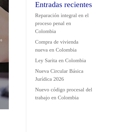
Entradas recientes
Reparación integral en el
proceso penal en
Colombia
Compra de vivienda
nueva en Colombia
Ley Sarita en Colombia
Nueva Circular Básica
Jurídica 2026
Nuevo código procesal del
trabajo en Colombia