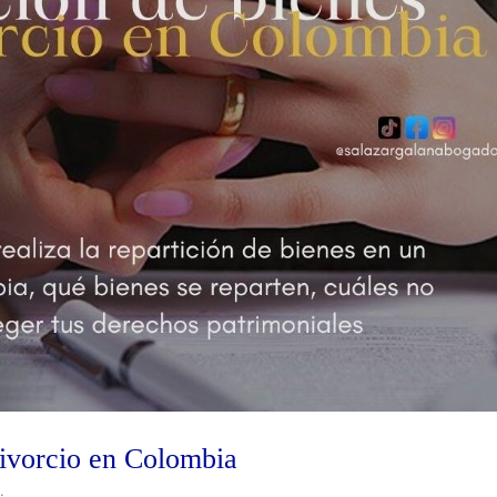
divorcio en Colombia