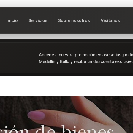
Inicio
Servicios
Sobre nosotros
Visítanos
Accede a nuestra promoción en asesorías jurídi
Medellín y Bello y recibe un descuento exclusivo