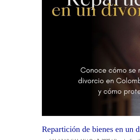
Repartición de bienes en un 