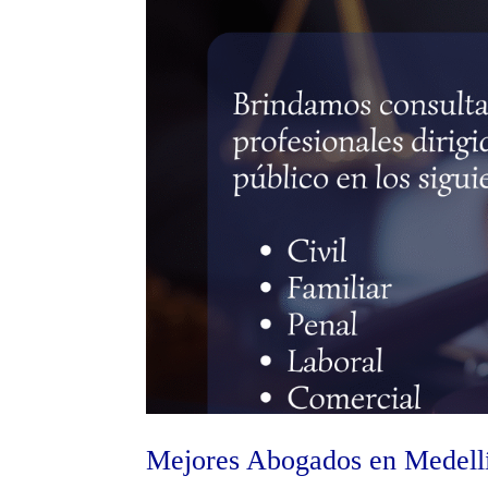
Mejores Abogados en Medell