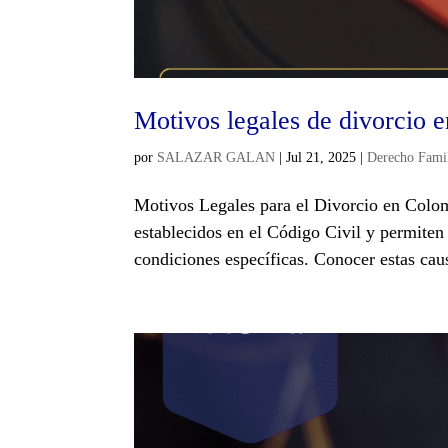
Motivos legales de divorcio 
por
SALAZAR GALAN
|
Jul 21, 2025
|
Derecho Famil
Motivos Legales para el Divorcio en Colo
establecidos en el Código Civil y permiten 
condiciones específicas. Conocer estas caus