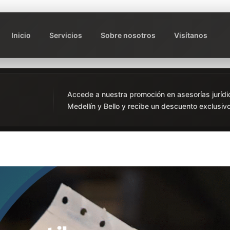
Inicio
Servicios
Sobre nosotros
Visítanos
Accede a nuestra promoción en asesorías jurídi
Medellín y Bello y recibe un descuento exclusivo