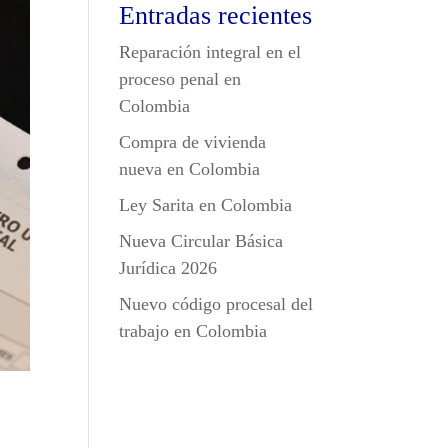
Entradas recientes
Reparación integral en el
proceso penal en
Colombia
Compra de vivienda
nueva en Colombia
Ley Sarita en Colombia
Nueva Circular Básica
Jurídica 2026
Nuevo código procesal del
trabajo en Colombia