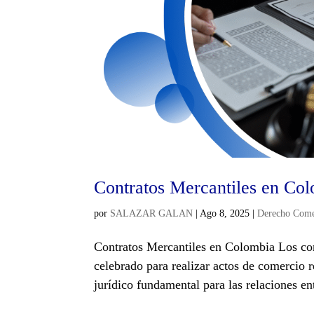
Contratos Mercantiles en Co
por
SALAZAR GALAN
|
Ago 8, 2025
|
Derecho Come
Contratos Mercantiles en Colombia Los con
celebrado para realizar actos de comercio 
jurídico fundamental para las relaciones en