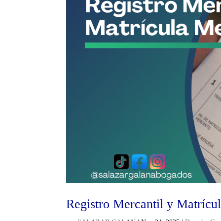
Registro Mercantil y Matrícu