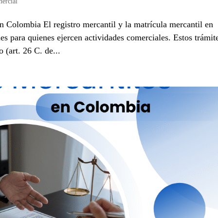
ercial
n Colombia El registro mercantil y la matrícula mercantil en
es para quienes ejercen actividades comerciales. Estos trámit
(art. 26 C. de...