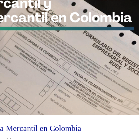
la Mercantil en Colombia